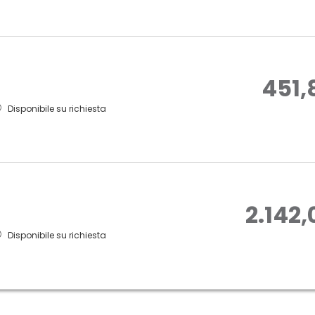
451,
Disponibile su richiesta
2.142,
Disponibile su richiesta