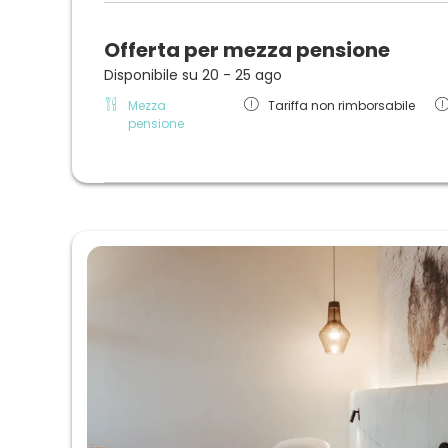
Offerta per mezza pensione
Disponibile su 20 - 25 ago
Mezza
Tariffa non rimborsabile
pensione