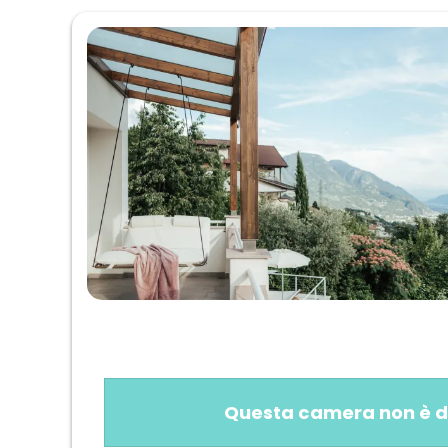
Questa camera non è disp