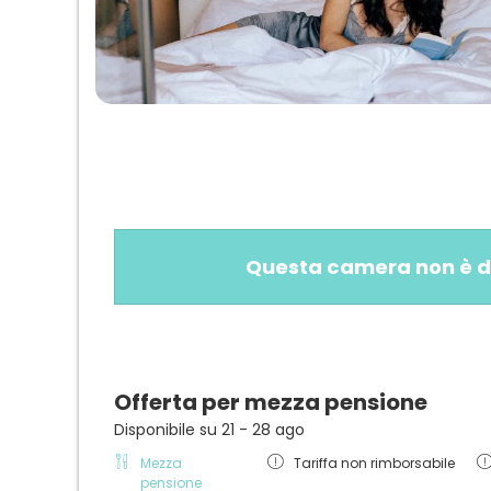
Questa camera non è disp
Offerta per mezza pensione
Disponibile su 21 - 28 ago
Mezza
Tariffa non rimborsabile
pensione