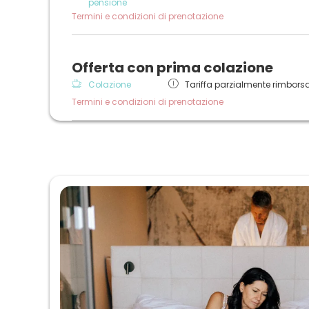
pensione
Termini e condizioni di prenotazione
Offerta con prima colazione
Colazione
Tariffa parzialmente rimborsa
Termini e condizioni di prenotazione