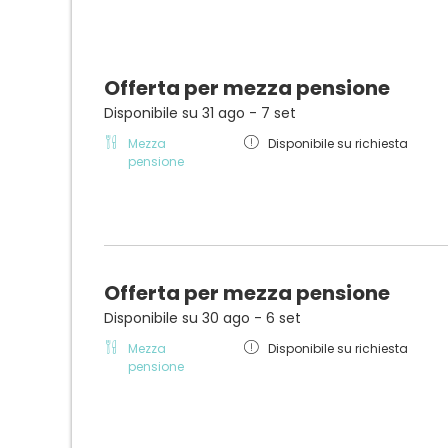
Offerta per mezza pensione
Disponibile su 31 ago - 7 set
Mezza
Disponibile su richiesta
pensione
Offerta per mezza pensione
Disponibile su 30 ago - 6 set
Mezza
Disponibile su richiesta
pensione