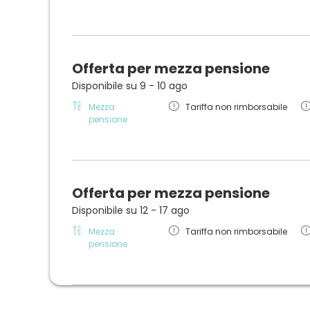
Offerta per mezza pensione
Disponibile su 9 - 10 ago
Mezza
Tariffa non rimborsabile
pensione
Offerta per mezza pensione
Disponibile su 12 - 17 ago
Mezza
Tariffa non rimborsabile
pensione